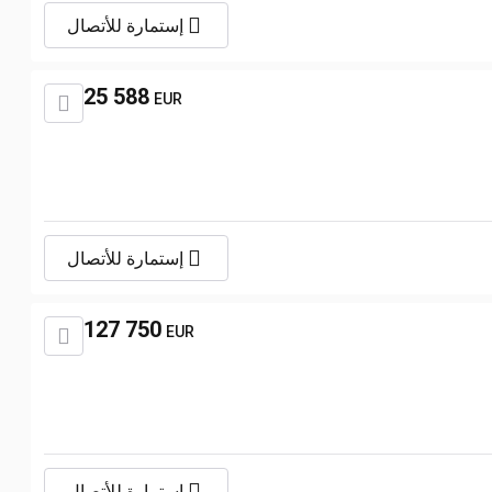
إستمارة للأتصال
25 588
EUR
إستمارة للأتصال
127 750
EUR
إستمارة للأتصال