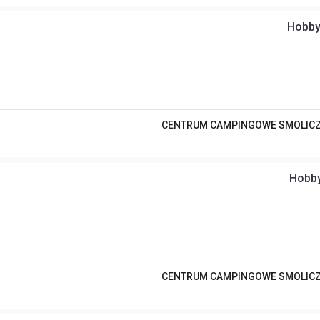
Hobby
CENTRUM CAMPINGOWE SMOLIC
Hobby
CENTRUM CAMPINGOWE SMOLIC