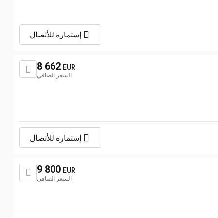
إستمارة للأتصال
8 662
EUR
السعر الصافي
إستمارة للأتصال
9 800
EUR
السعر الصافي