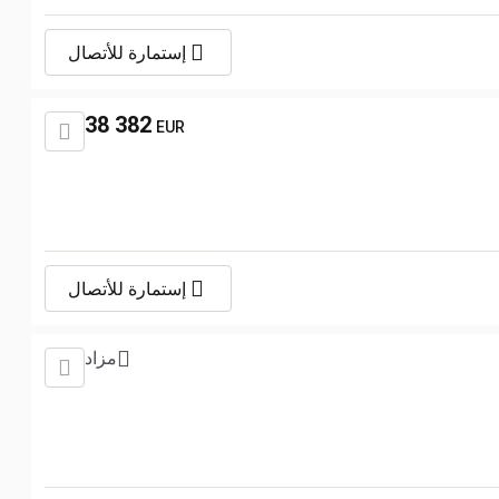
إستمارة للأتصال
38 382
EUR
إستمارة للأتصال
مزاد