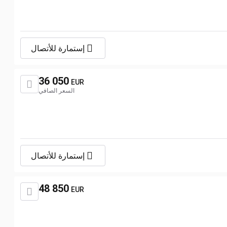
إستمارة للأتصال
36 050
EUR
السعر الصافي
إستمارة للأتصال
48 850
EUR