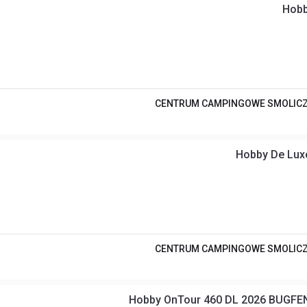
Hobb
CENTRUM CAMPINGOWE SMOLIC
Hobby De Lux
CENTRUM CAMPINGOWE SMOLIC
Hobby OnTour 460 DL 2026 BUGF