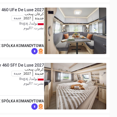
 460 UFe De Luxe 2027
كرفان سحب
جديدة
2027
جديدة
بولندا, Bugaj
نشرت: 7اليوم
Z SPÓŁKA KOMANDYTOWA
8
 460 SFf De Luxe 2027
كرفان سحب
جديدة
2027
جديدة
بولندا, Bugaj
نشرت: 7اليوم
Z SPÓŁKA KOMANDYTOWA
8