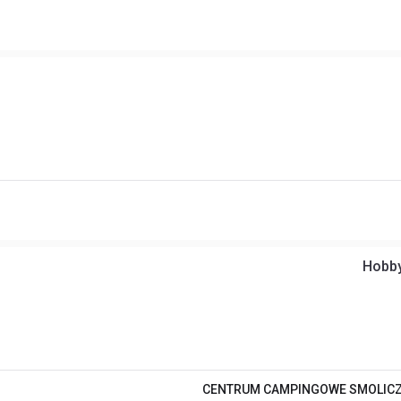
Hobby
CENTRUM CAMPINGOWE SMOLIC