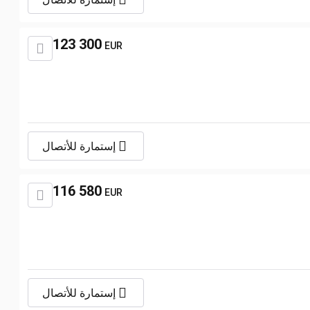
123 300
EUR
إستمارة للأتصال
116 580
EUR
إستمارة للأتصال