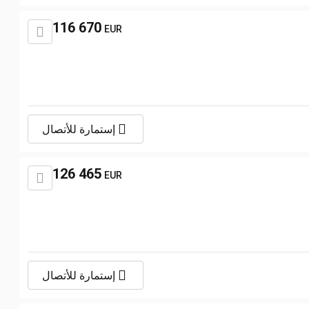
116 670
EUR
إستمارة للأتصال
126 465
EUR
إستمارة للأتصال