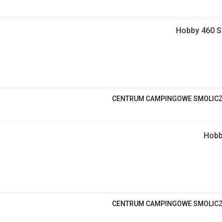
Hobby 460 S
CENTRUM CAMPINGOWE SMOLIC
Hobb
CENTRUM CAMPINGOWE SMOLIC