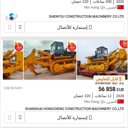
2025
300 ساعات
220 حصان
الصين, Min Hang Qu
SHENYOU CONSTRUCTION MACHINERY CO LTD
إستمارة للأتصال
قابل للتفاوض
Shantui SD 32
≈ 65 510 USD
56 858
EUR
2026
12 ساعات
320 حصان
الصين, Min Hang Qu
SHANGHAI HONGCHENG CONSTRUCTION MACHINERY CO.,LTD
إستمارة للأتصال