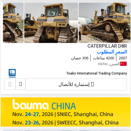
CATERPILLAR D8R
السعر المطلوب
2007
4200 ساعات
306 حصان
الصين, Hefei
Toaks International Trading Company
إستمارة للأتصال