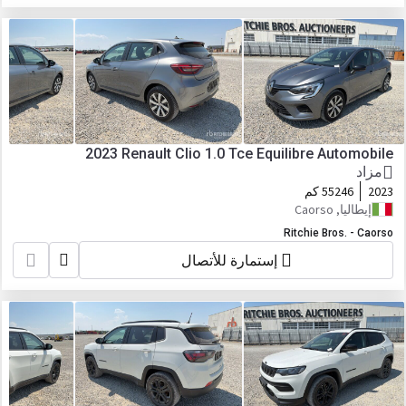
2023 Renault Clio 1.0 Tce Equilibre Automobile
مزاد
2023
55246 كم
إيطاليا, Caorso
Ritchie Bros. - Caorso
إستمارة للأتصال