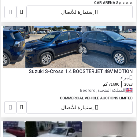
CAR ARENA Sp. z o. o.
إستمارة للأتصال
Suzuki S-Cross 1.4 BOOSTERJET 48V MOTION
مزاد
2023
71680 كم
المملكة المتحدة, Bedford
COMMERCIAL VEHICLE AUCTIONS LIMITED
إستمارة للأتصال