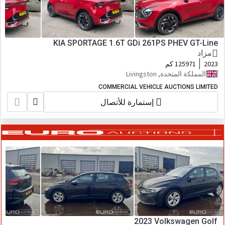
KIA SPORTAGE 1.6T GDi 261PS PHEV GT-Line
مزاد
2023
125971 كم
المملكة المتحدة, Livingston
COMMERCIAL VEHICLE AUCTIONS LIMITED
إستمارة للأتصال
2023 Volkswagen Golf