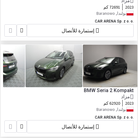
مزاد
2023
72691 كم
بولندا, Baranowo
CAR ARENA Sp. z o. o.
إستمارة للأتصال
BMW Seria 2 Kompakt
مزاد
2023
62920 كم
بولندا, Baranowo
CAR ARENA Sp. z o. o.
إستمارة للأتصال