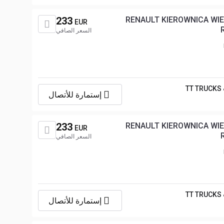
233
RENAULT KIEROWNICA W
EUR
السعر الصافي
TT TRUCKS
إستمارة للأتصال
233
RENAULT KIEROWNICA W
EUR
السعر الصافي
TT TRUCKS
إستمارة للأتصال