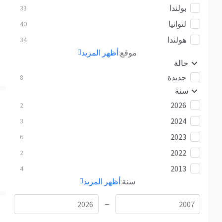
بولندا
33
لتوانيا
40
هولندا
34
موقع:
أظهر المزيد
حالة
جديدة
8
سنة
2026
2
2024
3
2023
6
2022
2
2013
4
سنة:
أظهر المزيد
—