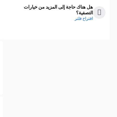
هل هناك حاجة إلى المزيد من خيارات
التصفية؟
اقتراح فلتر