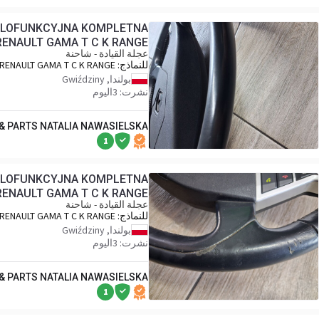
IELOFUNKCYJNA KOMPLETNA
RENAULT GAMA T C K RANGE
عجلة القيادة - شاحنة
للنماذج:
RENAULT GAMA T C K RANGE
بولندا, Gwiździny
نشرت: 3اليوم
 & PARTS NATALIA NAWASIELSKA
1
IELOFUNKCYJNA KOMPLETNA
RENAULT GAMA T C K RANGE
عجلة القيادة - شاحنة
للنماذج:
RENAULT GAMA T C K RANGE
بولندا, Gwiździny
نشرت: 3اليوم
 & PARTS NATALIA NAWASIELSKA
1