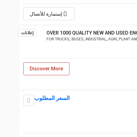
إستمارة للأتصال
OVER 1000 QUALITY NEW AND USED EN
إعلانات
FOR TRUCKS, BUSES, INDUSTRIAL, AGRI, PLANT A
Discover More
السعر المطلوب