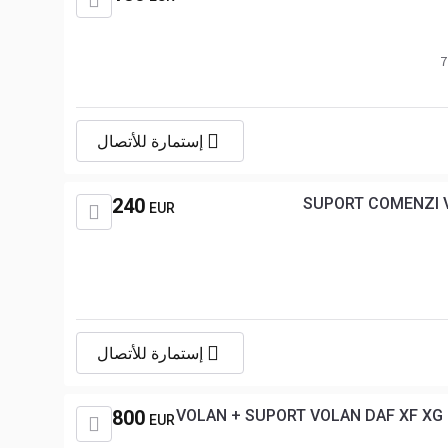
إستمارة للأتصال
240
SUPORT COMENZI V
EUR
إستمارة للأتصال
800
VOLAN + SUPORT VOLAN DAF XF XG 2
EUR