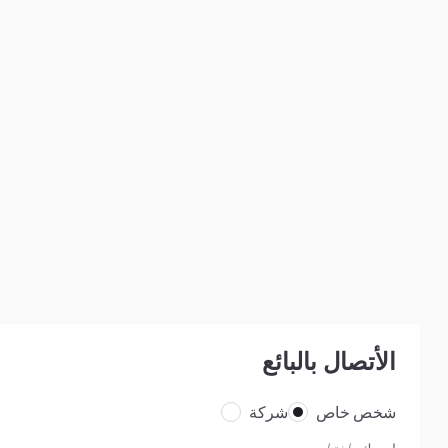
الأتصال بالبائع
شخص خاص
شركة