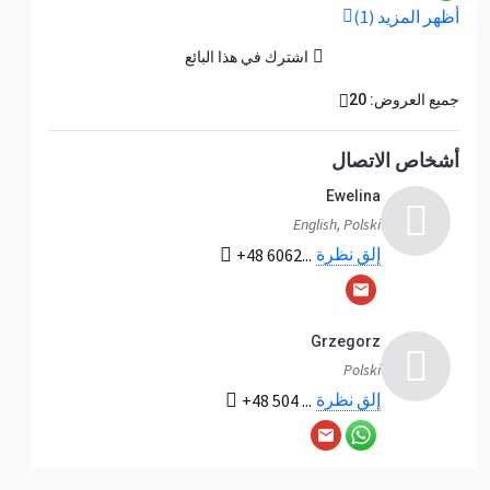
أظهر المزيد (1)
اشترك في هذا البائع
جميع العروض: 20
أشخاص الاتصال
Ewelina
English, Polski
إلق نظرة
+48 6062...
Grzegorz
Polski
إلق نظرة
+48 504 ...