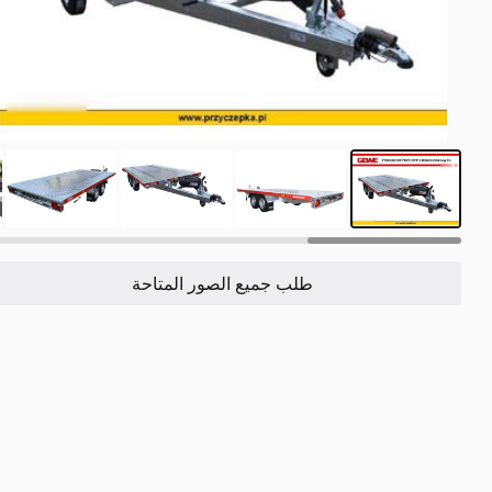
11
طلب جميع الصور المتاحة