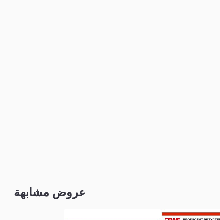
عروض مشابهة