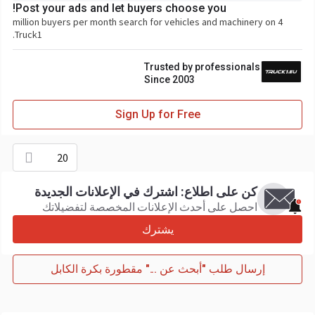
Post your ads and let buyers choose you!
4 million buyers per month search for vehicles and machinery on
Truck1.
Trusted by professionals
Since 2003
Sign Up for Free
20
كن على اطلاع: اشترك في الإعلانات الجديدة
احصل على أحدث الإعلانات المخصصة لتفضيلاتك
يشترك
إرسال طلب "أبحث عن ..." مقطورة بكرة الكابل