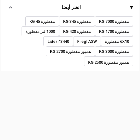
انظر أيضا
مقطورة 7000 KG
مقطورة 345 KG
مقطورة 45 KG
مقطورة 1700 KG
مقطورة 420 KG
1000 لتر مقطورة
6X10 مقطورة
Fliegl ASW
Lider 43440
مقطورة 3000 KG
همبور مقطورة 2700 KG
همبور مقطورة 2500 KG