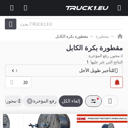
مقطورة
مقطورة بكرة الكابل
مقطورة بكرة الكابل
2-محور, رفع المؤخرة
النتائج التي عثر عليها:
1
للتأجير طويل الأجل
1
20
إلغاء الكل
رفع المؤخرة
2-محور