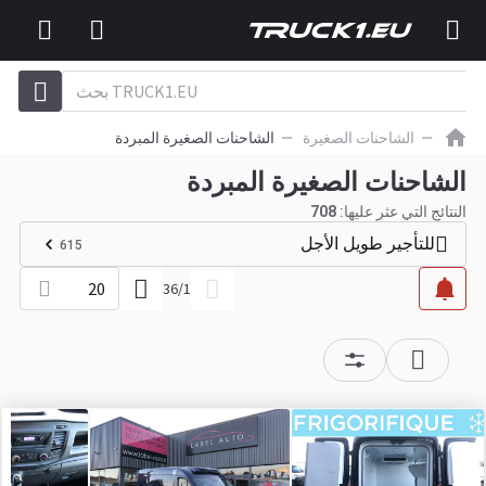
الشاحنات الصغيرة
الشاحنات الصغيرة المبردة
الشاحنات الصغيرة المبردة
النتائج التي عثر عليها:
708
للتأجير طويل الأجل
615
20
36
/
1