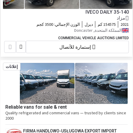
IVECO DAILY 35-140
مزاد
2021
154575 كم
ديزل
الوزن الإجمالي:
3500 كجم
المملكة المتحدة, Doncaster
COMMERCIAL VEHICLE AUCTIONS LIMITED
إستمارة للأتصال
إعلانات
Reliable vans for sale & rent
Quality refrigerated and commercial vans — trusted by clients since
2000
FIRMA HANDLOWO-USŁUGOWA EXPORT IMPORT